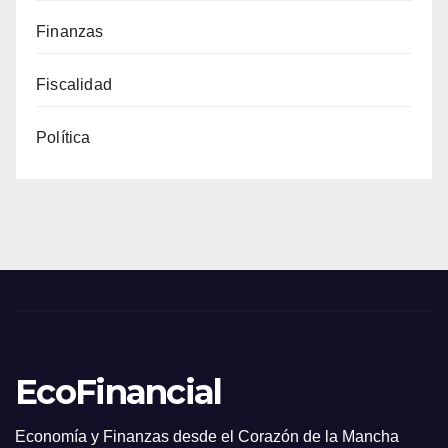
Finanzas
Fiscalidad
Política
EcoFinancial
Economía y Finanzas desde el Corazón de la Mancha