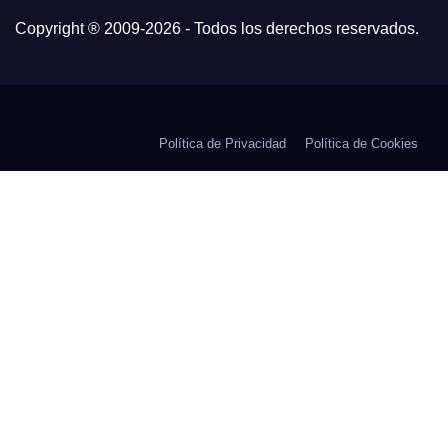
Copyright ® 2009-
2026 - Todos los derechos reservados.
Política de Privacidad
Política de Cookies