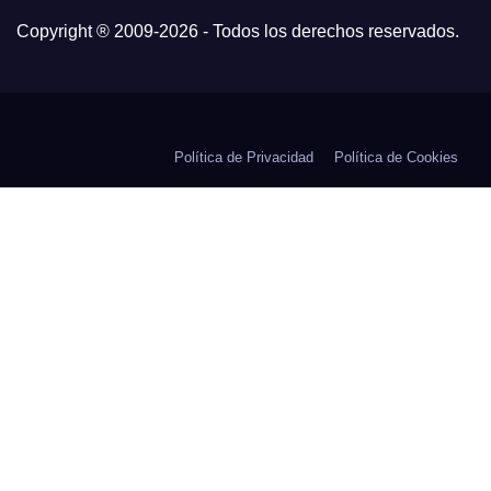
Copyright ® 2009-
2026 - Todos los derechos reservados.
Política de Privacidad
Política de Cookies