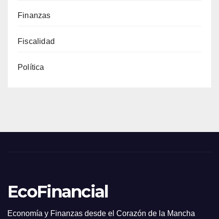
Finanzas
Fiscalidad
Política
EcoFinancial
Economía y Finanzas desde el Corazón de la Mancha