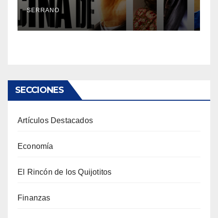
SERRANO
SECCIONES
Artículos Destacados
Economía
El Rincón de los Quijotitos
Finanzas