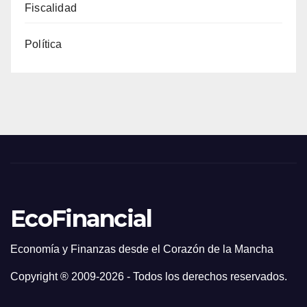
Fiscalidad
Política
EcoFinancial
Economía y Finanzas desde el Corazón de la Mancha
Copyright ® 2009-
2026 - Todos los derechos reservados.