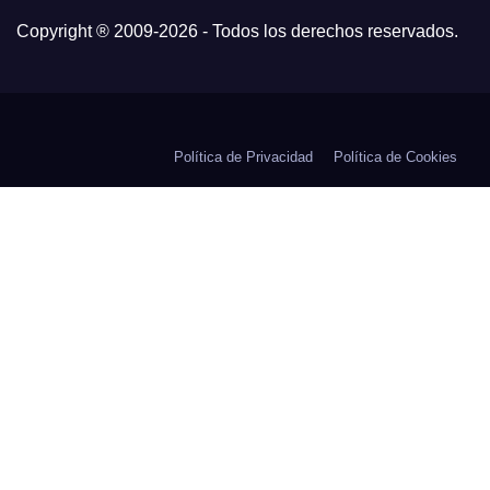
Copyright ® 2009-
2026 - Todos los derechos reservados.
Política de Privacidad
Política de Cookies