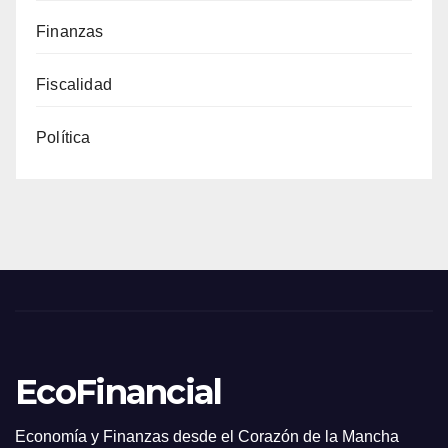
Finanzas
Fiscalidad
Política
EcoFinancial
Economía y Finanzas desde el Corazón de la Mancha