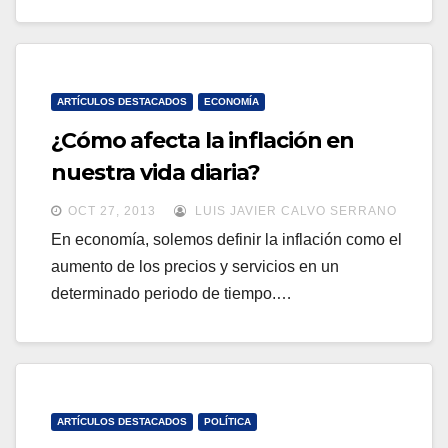
ARTÍCULOS DESTACADOS
ECONOMÍA
¿Cómo afecta la inflación en
nuestra vida diaria?
OCT 27, 2013
LUIS JAVIER CALVO SERRANO
En economía, solemos definir la inflación como el
aumento de los precios y servicios en un
determinado periodo de tiempo.…
ARTÍCULOS DESTACADOS
POLÍTICA