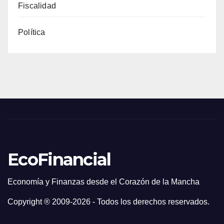
Fiscalidad
Política
EcoFinancial
Economía y Finanzas desde el Corazón de la Mancha
Copyright ® 2009-
2026 - Todos los derechos reservados.