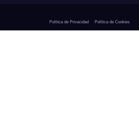
Política de Privacidad
Política de Cookies