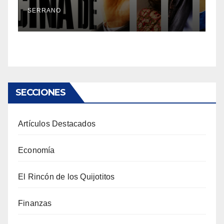
SERRANO
SECCIONES
Artículos Destacados
Economía
El Rincón de los Quijotitos
Finanzas