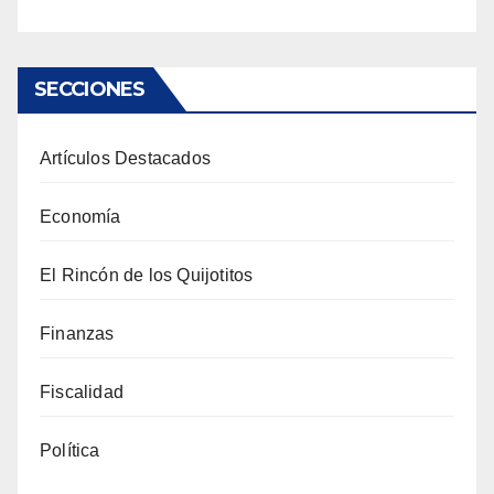
SECCIONES
Artículos Destacados
Economía
El Rincón de los Quijotitos
Finanzas
Fiscalidad
Política