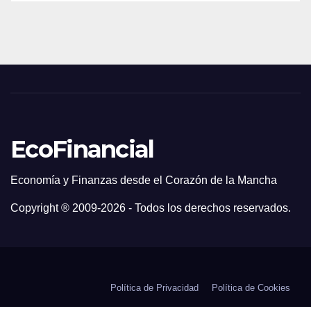
EcoFinancial
Economía y Finanzas desde el Corazón de la Mancha
Copyright ® 2009-
2026 - Todos los derechos reservados.
Política de Privacidad
Política de Cookies