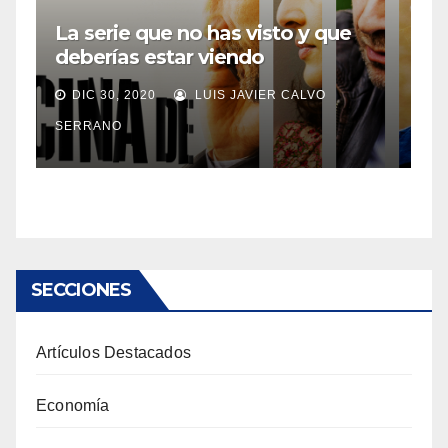
La serie que no has visto y que
deberías estar viendo
DIC 30, 2020
LUIS JAVIER CALVO
SERRANO
SECCIONES
Artículos Destacados
Economía