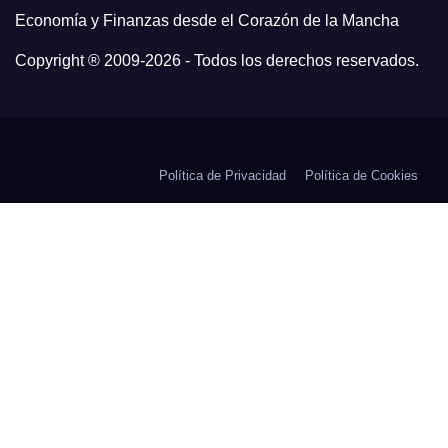
Economía y Finanzas desde el Corazón de la Mancha
Copyright ® 2009-
2026 - Todos los derechos reservados.
Política de Privacidad
Política de Cookies