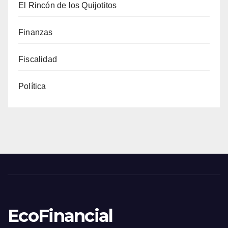
El Rincón de los Quijotitos
Finanzas
Fiscalidad
Política
EcoFinancial