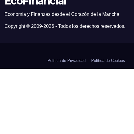
EcoFinancial
Economía y Finanzas desde el Corazón de la Mancha
Copyright ® 2009-
2026 - Todos los derechos reservados.
Política de Privacidad
Política de Cookies