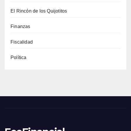
El Rincón de los Quijotitos
Finanzas
Fiscalidad
Política