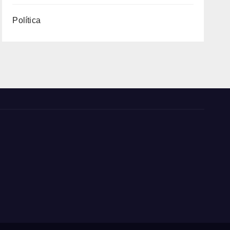
Política