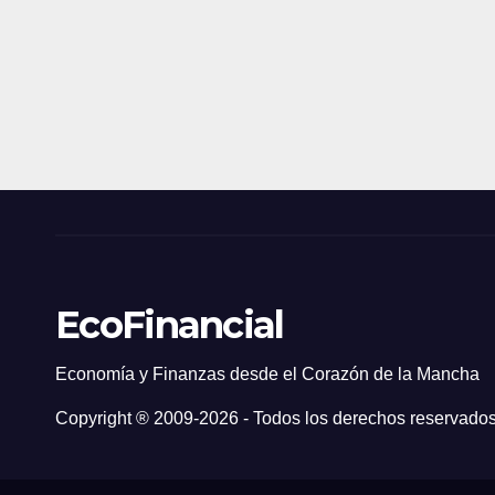
EcoFinancial
Economía y Finanzas desde el Corazón de la Mancha
Copyright ® 2009-
2026 - Todos los derechos reservados