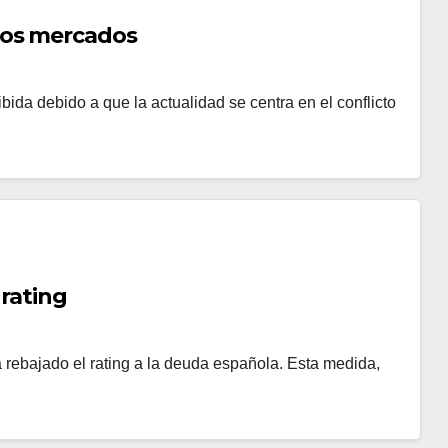
 los mercados
ida debido a que la actualidad se centra en el conflicto
 rating
 rebajado el rating a la deuda española. Esta medida,