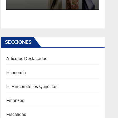
SECCIONES
Artículos Destacados
Economía
El Rincón de los Quijotitos
Finanzas
Fiscalidad