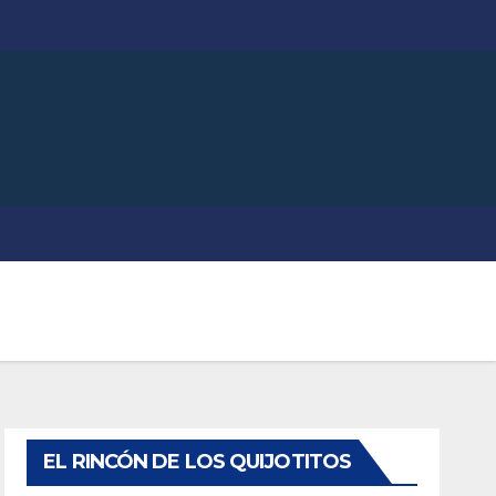
EL RINCÓN DE LOS QUIJOTITOS