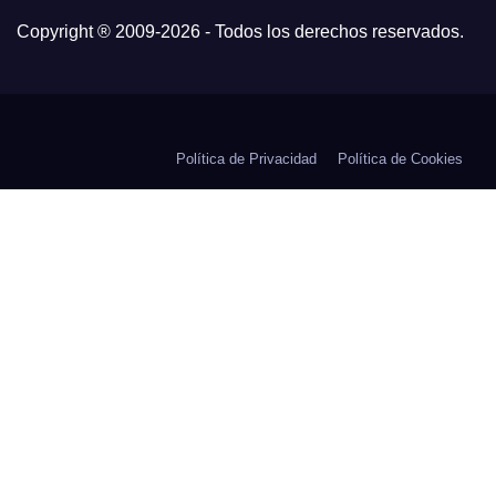
Copyright ® 2009-
2026 - Todos los derechos reservados.
Política de Privacidad
Política de Cookies