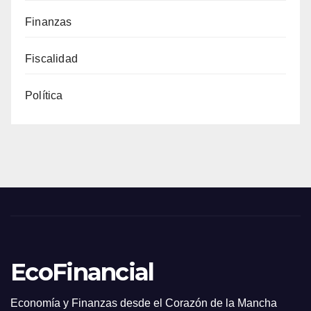
Finanzas
Fiscalidad
Política
EcoFinancial
Economía y Finanzas desde el Corazón de la Mancha