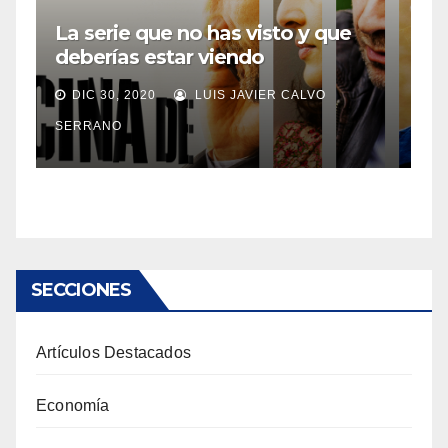
La serie que no has visto y que
deberías estar viendo
DIC 30, 2020
LUIS JAVIER CALVO
SERRANO
SECCIONES
Artículos Destacados
Economía