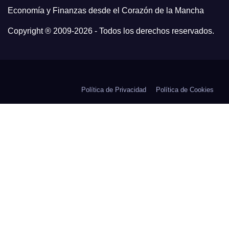
Economía y Finanzas desde el Corazón de la Mancha
Copyright ® 2009-
2026 - Todos los derechos reservados.
Política de Privacidad
Política de Cookies