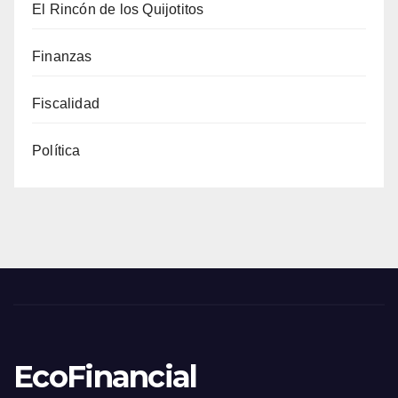
El Rincón de los Quijotitos
Finanzas
Fiscalidad
Política
EcoFinancial