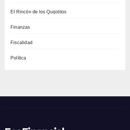
El Rincón de los Quijotitos
Finanzas
Fiscalidad
Política