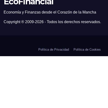
EcoFinancial
Economía y Finanzas desde el Corazón de la Mancha
Copyright ® 2009-
2026 - Todos los derechos reservados.
Política de Privacidad
Política de Cookies