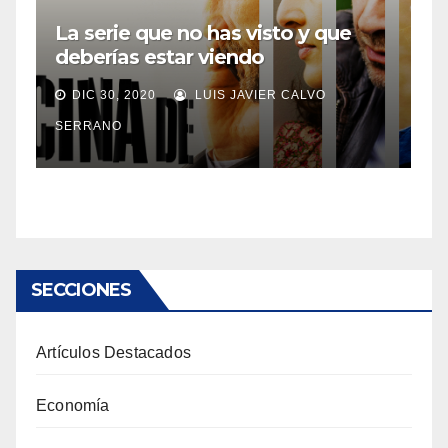
La serie que no has visto y que
deberías estar viendo
DIC 30, 2020
LUIS JAVIER CALVO
SERRANO
SECCIONES
Artículos Destacados
Economía