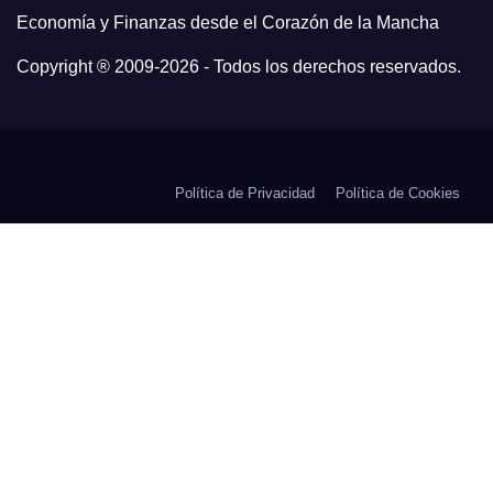
Economía y Finanzas desde el Corazón de la Mancha
Copyright ® 2009-
2026 - Todos los derechos reservados.
Política de Privacidad
Política de Cookies