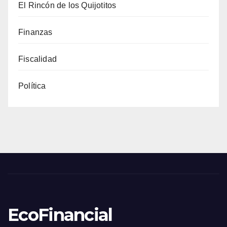
El Rincón de los Quijotitos
Finanzas
Fiscalidad
Política
EcoFinancial