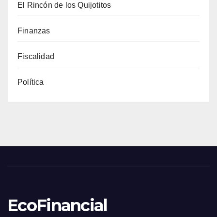
El Rincón de los Quijotitos
Finanzas
Fiscalidad
Política
EcoFinancial