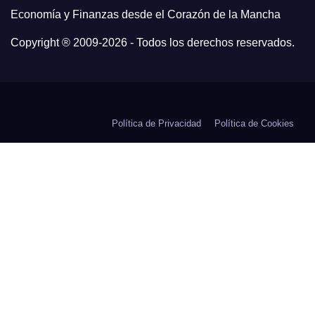
Economía y Finanzas desde el Corazón de la Mancha
Copyright ® 2009-
2026 - Todos los derechos reservados.
Política de Privacidad
Política de Cookies