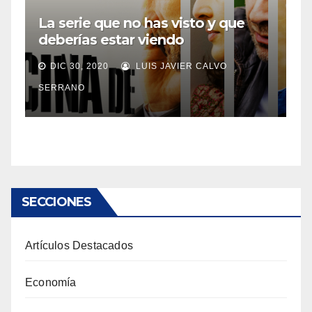
La serie que no has visto y que
deberías estar viendo
DIC 30, 2020
LUIS JAVIER CALVO
SERRANO
SECCIONES
Artículos Destacados
Economía