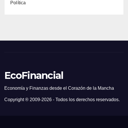
Política
EcoFinancial
Economía y Finanzas desde el Corazón de la Mancha
Copyright ® 2009-
2026 - Todos los derechos reservados.