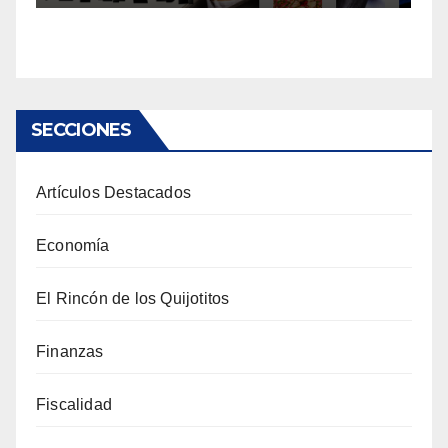
SECCIONES
Artículos Destacados
Economía
El Rincón de los Quijotitos
Finanzas
Fiscalidad