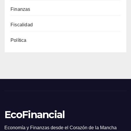
Finanzas
Fiscalidad
Política
EcoFinancial
Economía y Finanzas desde el Corazón de la Mancha