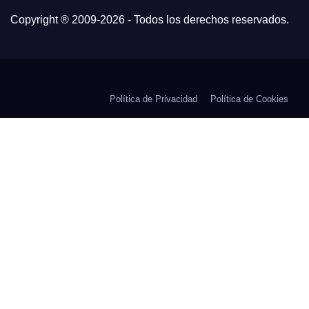
Copyright ® 2009-
2026 - Todos los derechos reservados.
Política de Privacidad
Política de Cookies