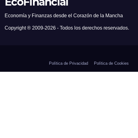
EcoFinancial
Economía y Finanzas desde el Corazón de la Mancha
Copyright ® 2009-
2026 - Todos los derechos reservados.
Política de Privacidad
Política de Cookies