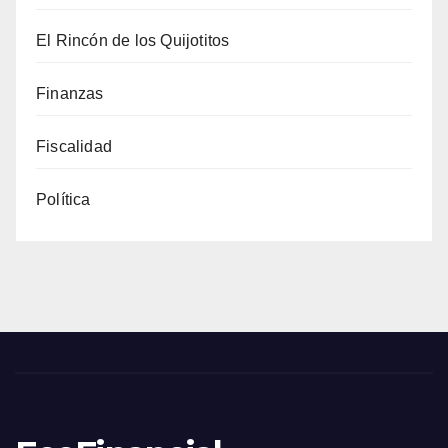
El Rincón de los Quijotitos
Finanzas
Fiscalidad
Política