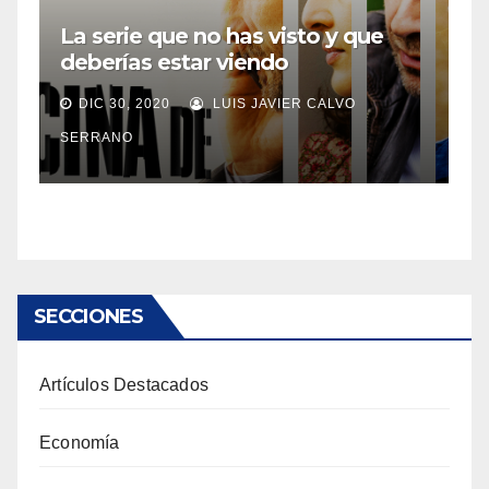
La serie que no has visto y que
deberías estar viendo
DIC 30, 2020
LUIS JAVIER CALVO
SERRANO
SECCIONES
Artículos Destacados
Economía