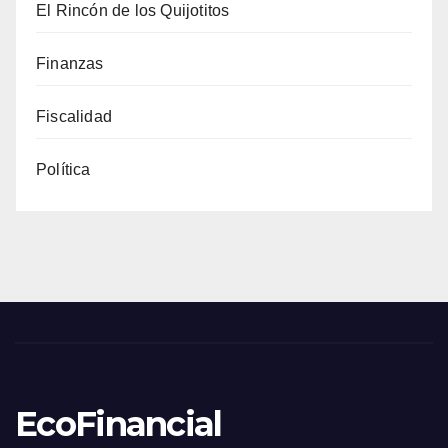
El Rincón de los Quijotitos
Finanzas
Fiscalidad
Política
EcoFinancial