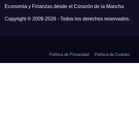
Economía y Finanzas desde el Corazón de la Mancha
Copyright ® 2009-
2026 - Todos los derechos reservados.
Política de Privacidad
Política de Cookies