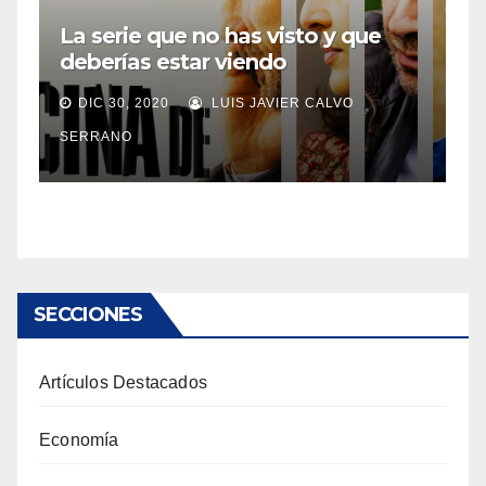
La serie que no has visto y que
deberías estar viendo
DIC 30, 2020
LUIS JAVIER CALVO
SERRANO
SECCIONES
Artículos Destacados
Economía