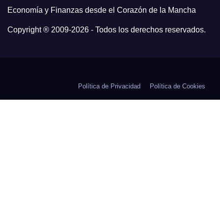
Economía y Finanzas desde el Corazón de la Mancha
Copyright ® 2009-
2026 - Todos los derechos reservados.
Política de Privacidad
Política de Cookies