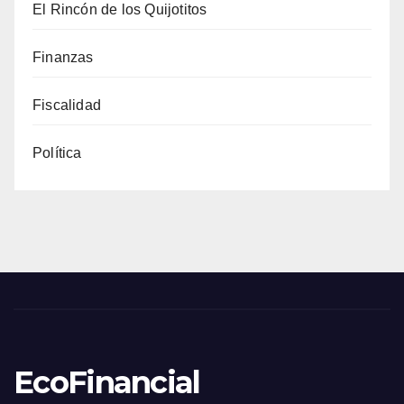
El Rincón de los Quijotitos
Finanzas
Fiscalidad
Política
EcoFinancial