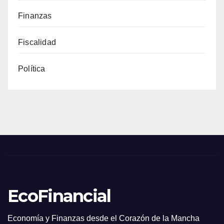
Finanzas
Fiscalidad
Política
EcoFinancial
Economía y Finanzas desde el Corazón de la Mancha