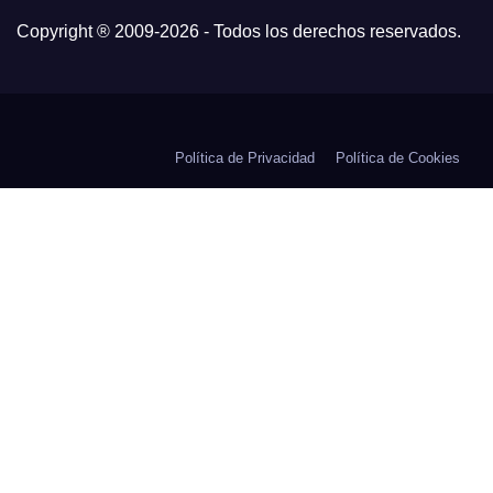
Copyright ® 2009-
2026 - Todos los derechos reservados.
Política de Privacidad
Política de Cookies