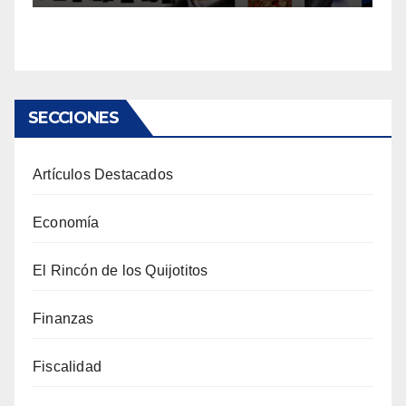
SECCIONES
Artículos Destacados
Economía
El Rincón de los Quijotitos
Finanzas
Fiscalidad