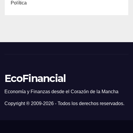
Política
EcoFinancial
Economía y Finanzas desde el Corazón de la Mancha
Copyright ® 2009-
2026 - Todos los derechos reservados.