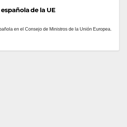
a española de la UE
spañola en el Consejo de Ministros de la Unión Europea.