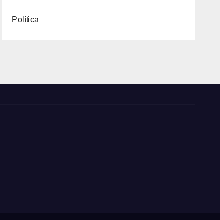
Política