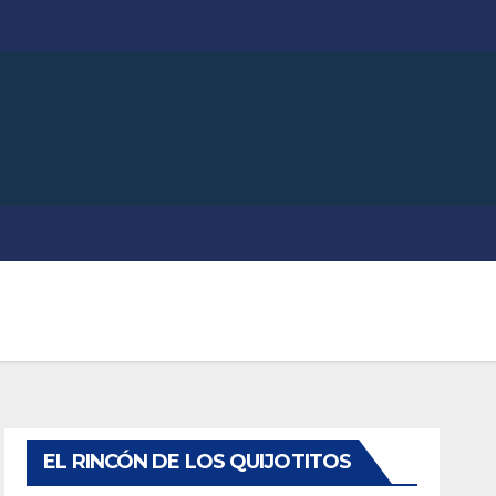
EL RINCÓN DE LOS QUIJOTITOS