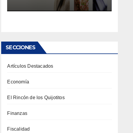
SECCIONES
Artículos Destacados
Economía
El Rincón de los Quijotitos
Finanzas
Fiscalidad