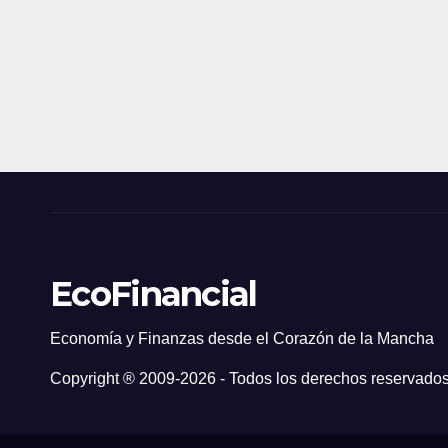
EcoFinancial
Economía y Finanzas desde el Corazón de la Mancha
Copyright ® 2009-
2026 - Todos los derechos reservados