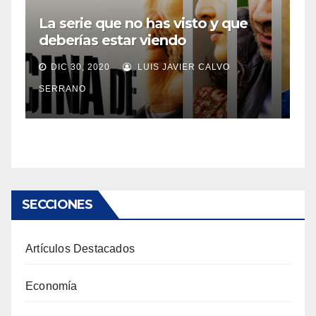
La serie que no has visto y que
deberías estar viendo
DIC 30, 2020
LUIS JAVIER CALVO
SERRANO
SECCIONES
Artículos Destacados
Economía