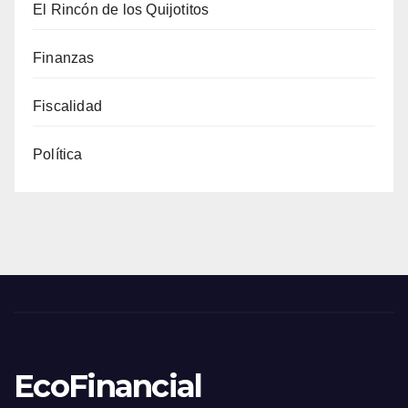
El Rincón de los Quijotitos
Finanzas
Fiscalidad
Política
EcoFinancial