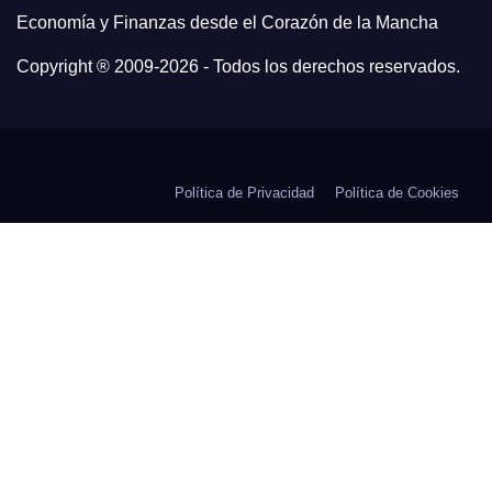
Economía y Finanzas desde el Corazón de la Mancha
Copyright ® 2009-
2026 - Todos los derechos reservados.
Política de Privacidad
Política de Cookies