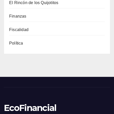
El Rincón de los Quijotitos
Finanzas
Fiscalidad
Política
EcoFinancial