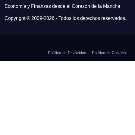
Economía y Finanzas desde el Corazón de la Mancha
Copyright ® 2009-
2026 - Todos los derechos reservados.
Política de Privacidad
Política de Cookies