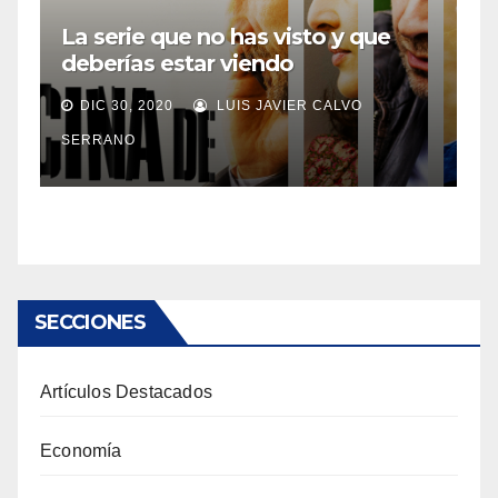
La serie que no has visto y que
deberías estar viendo
DIC 30, 2020
LUIS JAVIER CALVO
SERRANO
SECCIONES
Artículos Destacados
Economía