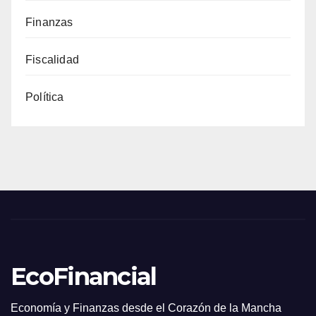
Finanzas
Fiscalidad
Política
EcoFinancial
Economía y Finanzas desde el Corazón de la Mancha