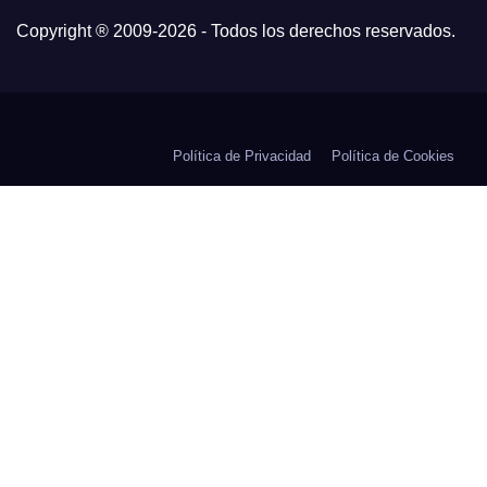
Copyright ® 2009-
2026 - Todos los derechos reservados.
Política de Privacidad
Política de Cookies