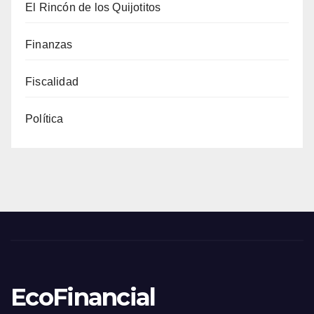
El Rincón de los Quijotitos
Finanzas
Fiscalidad
Política
EcoFinancial