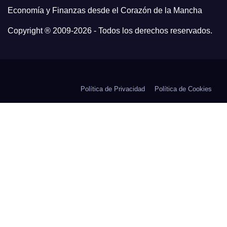
Economía y Finanzas desde el Corazón de la Mancha
Copyright ® 2009-
2026 - Todos los derechos reservados.
Política de Privacidad
Política de Cookies