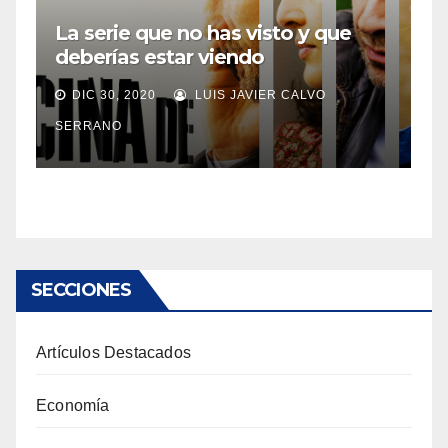
La serie que no has visto y que
deberías estar viendo
DIC 30, 2020
LUIS JAVIER CALVO
SERRANO
SECCIONES
Artículos Destacados
Economía