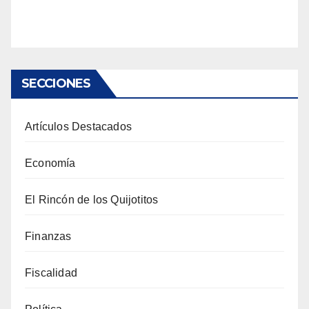
SECCIONES
Artículos Destacados
Economía
El Rincón de los Quijotitos
Finanzas
Fiscalidad