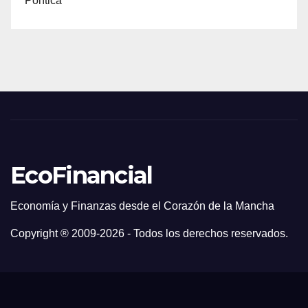
Política
EcoFinancial
Economía y Finanzas desde el Corazón de la Mancha
Copyright ® 2009-
2026 - Todos los derechos reservados.