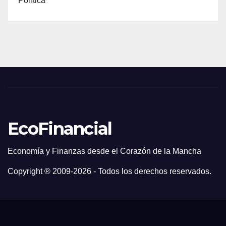
Política
EcoFinancial
Economía y Finanzas desde el Corazón de la Mancha
Copyright ® 2009-
2026 - Todos los derechos reservados.