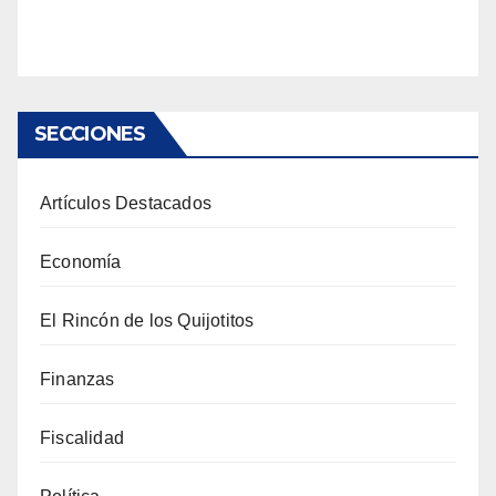
SECCIONES
Artículos Destacados
Economía
El Rincón de los Quijotitos
Finanzas
Fiscalidad