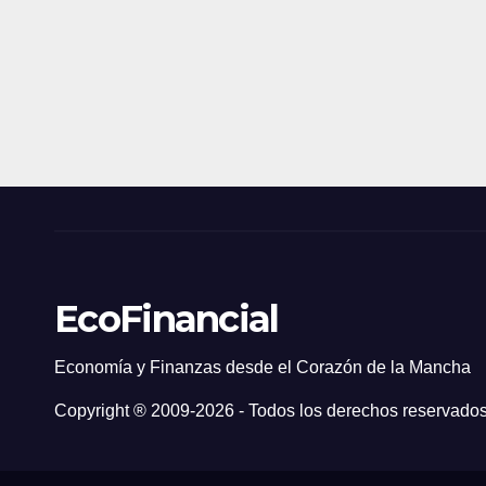
EcoFinancial
Economía y Finanzas desde el Corazón de la Mancha
Copyright ® 2009-
2026 - Todos los derechos reservados