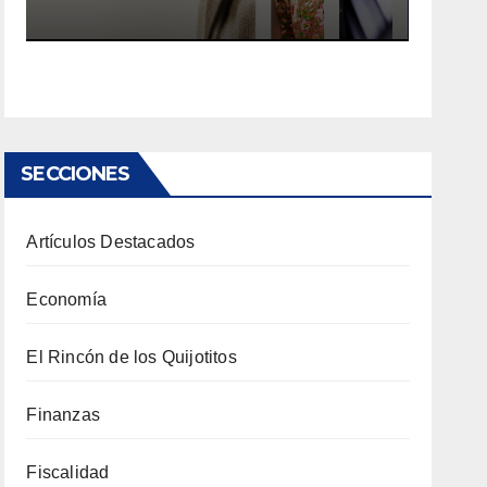
SECCIONES
Artículos Destacados
Economía
El Rincón de los Quijotitos
Finanzas
Fiscalidad