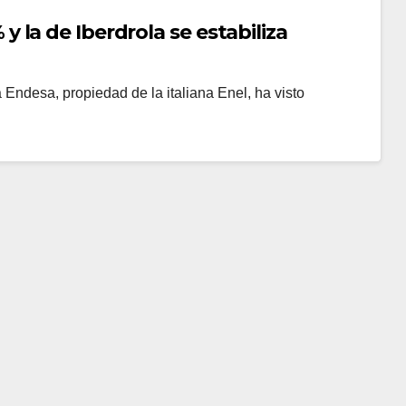
 la de Iberdrola se estabiliza
a Endesa, propiedad de la italiana Enel, ha visto