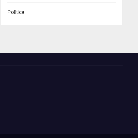
Política