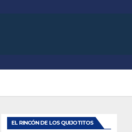
EL RINCÓN DE LOS QUIJOTITOS