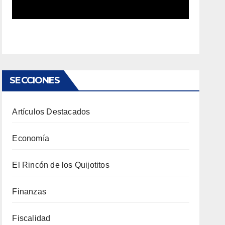
SECCIONES
Artículos Destacados
Economía
El Rincón de los Quijotitos
Finanzas
Fiscalidad