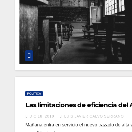
POLÍTICA
Las limitaciones de eficiencia del
DIC 18, 2010
LUIS JAVIER CALVO SERRANO
Mañana entra en servicio el nuevo trazado de alta 