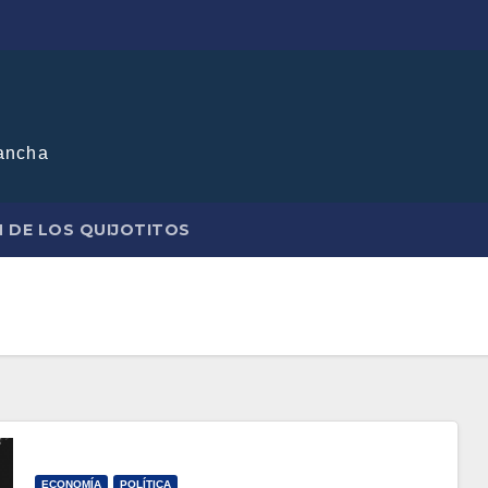
ancha
N DE LOS QUIJOTITOS
ECONOMÍA
POLÍTICA