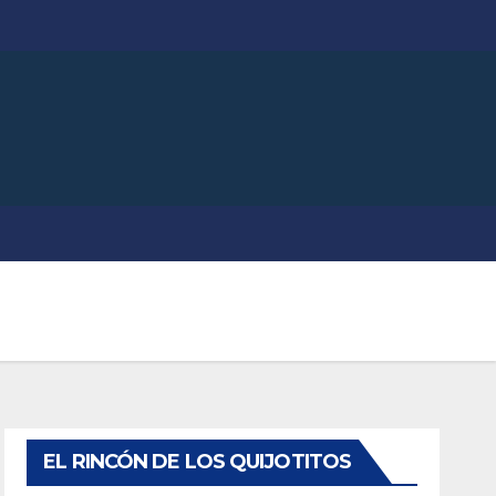
EL RINCÓN DE LOS QUIJOTITOS