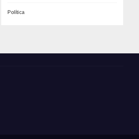
Política