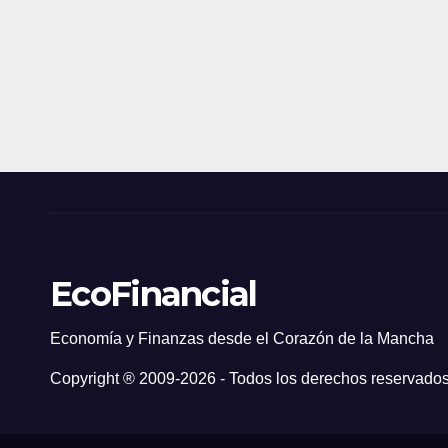
EcoFinancial
Economía y Finanzas desde el Corazón de la Mancha
Copyright ® 2009-
2026 - Todos los derechos reservados