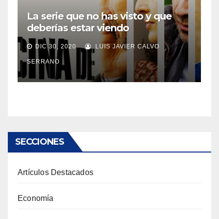
La serie que no has visto y que
deberías estar viendo
DIC 30, 2020
LUIS JAVIER CALVO
SERRANO
SECCIONES
Artículos Destacados
Economía