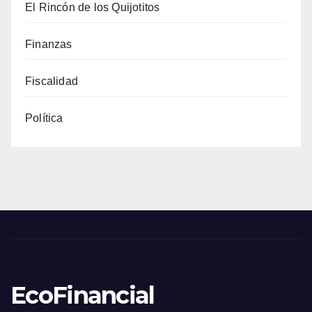
El Rincón de los Quijotitos
Finanzas
Fiscalidad
Política
EcoFinancial