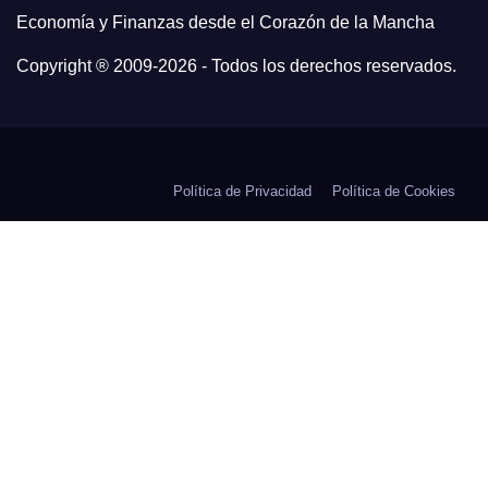
Economía y Finanzas desde el Corazón de la Mancha
Copyright ® 2009-
2026 - Todos los derechos reservados.
Política de Privacidad
Política de Cookies