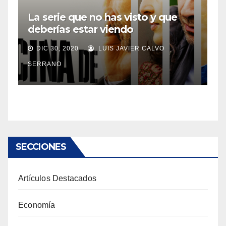
La serie que no has visto y que
deberías estar viendo
DIC 30, 2020
LUIS JAVIER CALVO
SERRANO
SECCIONES
Artículos Destacados
Economía