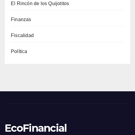
El Rincón de los Quijotitos
Finanzas
Fiscalidad
Política
EcoFinancial