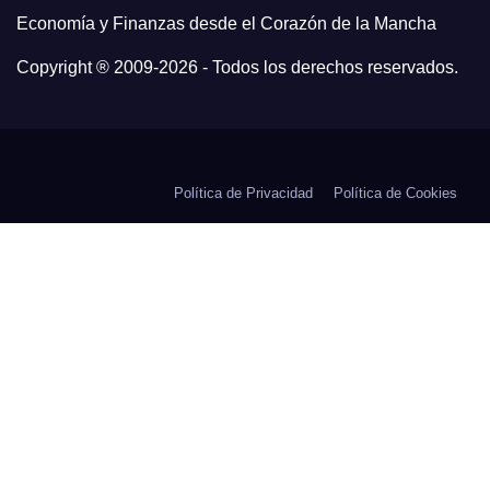
Economía y Finanzas desde el Corazón de la Mancha
Copyright ® 2009-
2026 - Todos los derechos reservados.
Política de Privacidad
Política de Cookies