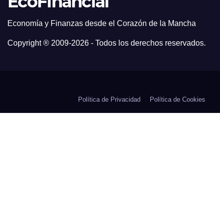
EcoFinancial
Economía y Finanzas desde el Corazón de la Mancha
Copyright ® 2009-
2026 - Todos los derechos reservados.
Política de Privacidad
Política de Cookies