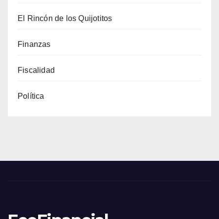
El Rincón de los Quijotitos
Finanzas
Fiscalidad
Política