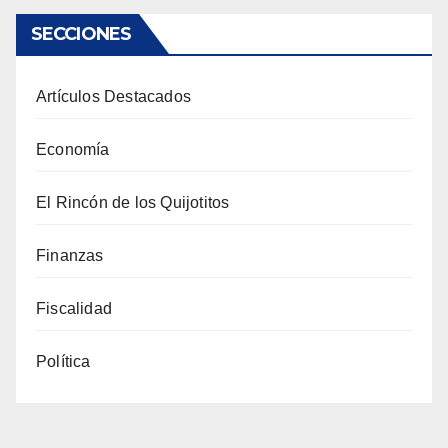
SECCIONES
Artículos Destacados
Economía
El Rincón de los Quijotitos
Finanzas
Fiscalidad
Política