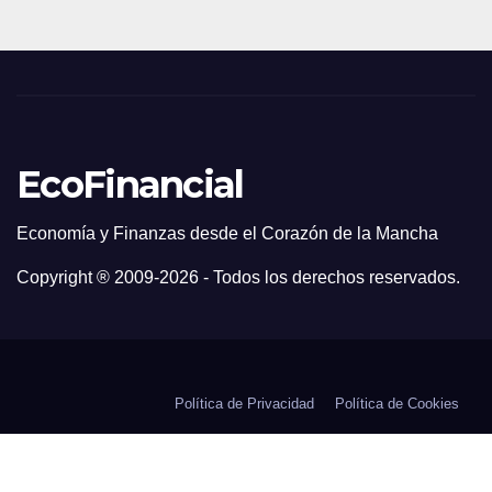
EcoFinancial
Economía y Finanzas desde el Corazón de la Mancha
Copyright ® 2009-
2026 - Todos los derechos reservados.
Política de Privacidad
Política de Cookies