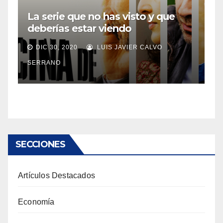
La serie que no has visto y que
deberías estar viendo
DIC 30, 2020
LUIS JAVIER CALVO
SERRANO
SECCIONES
Artículos Destacados
Economía