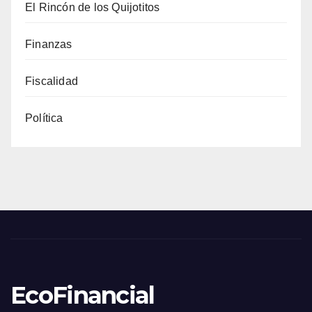
El Rincón de los Quijotitos
Finanzas
Fiscalidad
Política
EcoFinancial