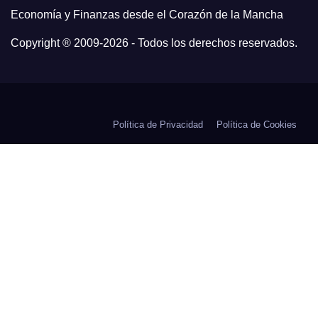
Economía y Finanzas desde el Corazón de la Mancha
Copyright ® 2009-
2026 - Todos los derechos reservados.
Política de Privacidad
Política de Cookies