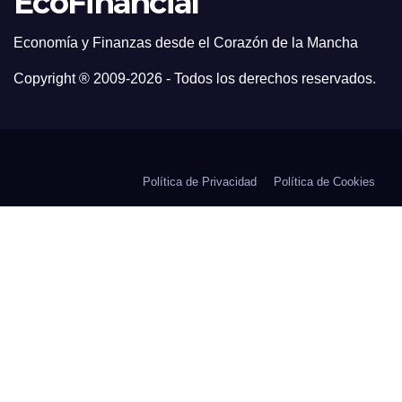
EcoFinancial
Economía y Finanzas desde el Corazón de la Mancha
Copyright ® 2009-
2026 - Todos los derechos reservados.
Política de Privacidad
Política de Cookies