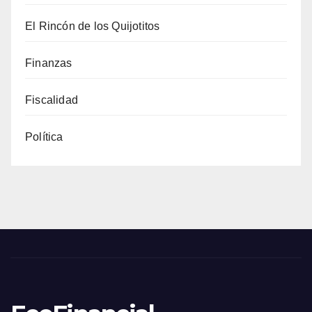
El Rincón de los Quijotitos
Finanzas
Fiscalidad
Política