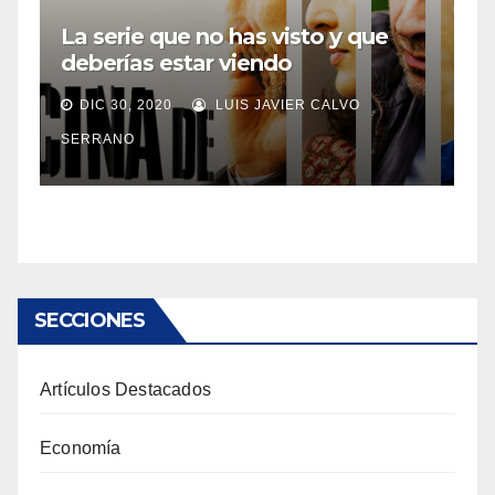
La serie que no has visto y que
deberías estar viendo
DIC 30, 2020
LUIS JAVIER CALVO
SERRANO
SECCIONES
Artículos Destacados
Economía