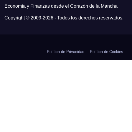
Economía y Finanzas desde el Corazón de la Mancha
Copyright ® 2009-
2026 - Todos los derechos reservados.
Política de Privacidad
Política de Cookies