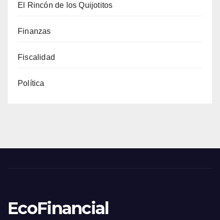
El Rincón de los Quijotitos
Finanzas
Fiscalidad
Política
EcoFinancial