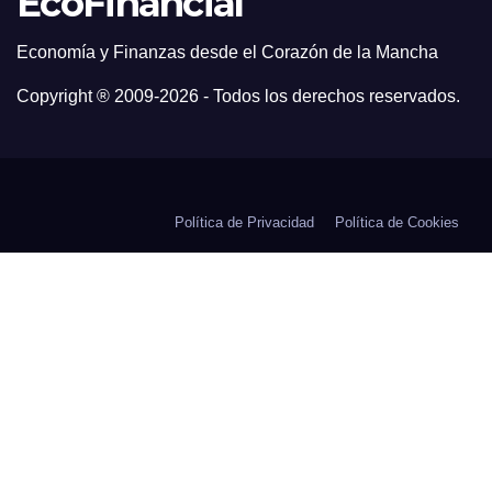
EcoFinancial
Economía y Finanzas desde el Corazón de la Mancha
Copyright ® 2009-
2026 - Todos los derechos reservados.
Política de Privacidad
Política de Cookies