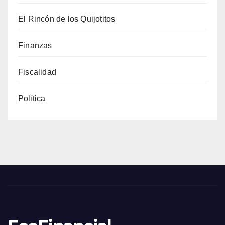
El Rincón de los Quijotitos
Finanzas
Fiscalidad
Política