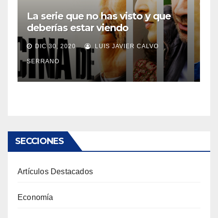
La serie que no has visto y que
deberías estar viendo
DIC 30, 2020
LUIS JAVIER CALVO
SERRANO
SECCIONES
Artículos Destacados
Economía