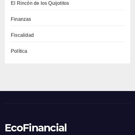
El Rincón de los Quijotitos
Finanzas
Fiscalidad
Política
EcoFinancial