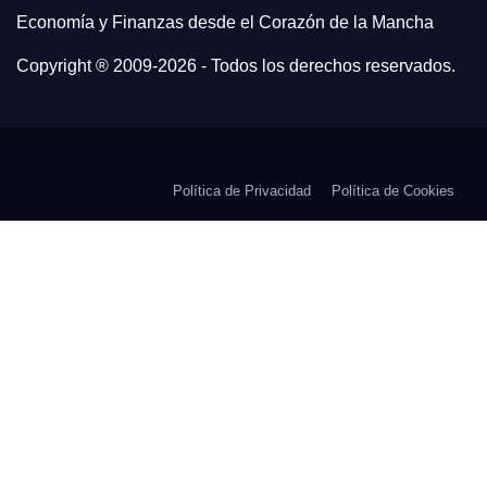
Economía y Finanzas desde el Corazón de la Mancha
Copyright ® 2009-
2026 - Todos los derechos reservados.
Política de Privacidad
Política de Cookies