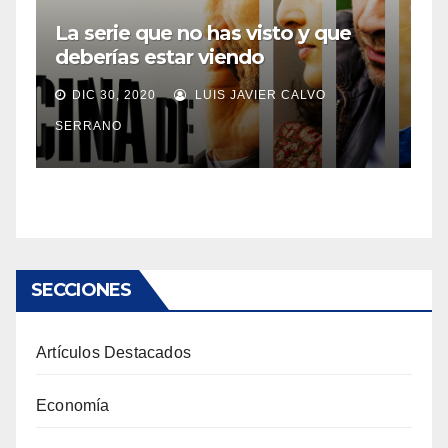
La serie que no has visto y que
deberías estar viendo
DIC 30, 2020
LUIS JAVIER CALVO
SERRANO
SECCIONES
Artículos Destacados
Economía