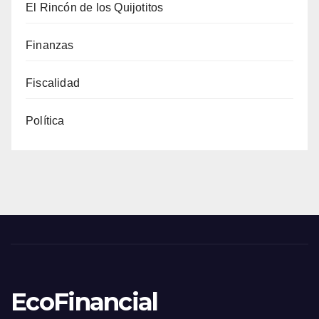
El Rincón de los Quijotitos
Finanzas
Fiscalidad
Política
EcoFinancial