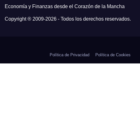
Economía y Finanzas desde el Corazón de la Mancha
Copyright ® 2009-
2026 - Todos los derechos reservados.
Política de Privacidad
Política de Cookies