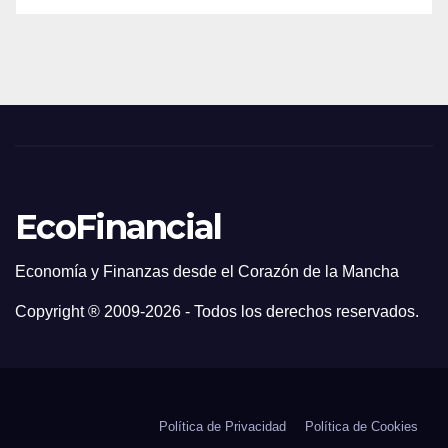
EcoFinancial
Economía y Finanzas desde el Corazón de la Mancha
Copyright ® 2009-
2026 - Todos los derechos reservados.
Política de Privacidad
Política de Cookies