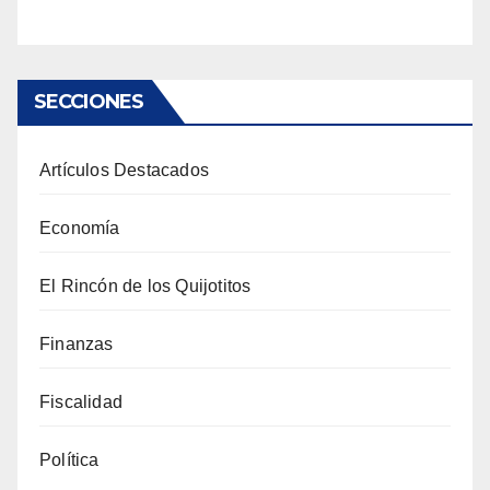
SECCIONES
Artículos Destacados
Economía
El Rincón de los Quijotitos
Finanzas
Fiscalidad
Política