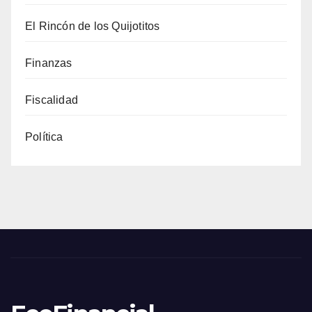
El Rincón de los Quijotitos
Finanzas
Fiscalidad
Política