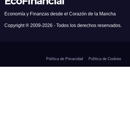
EcoFinancial
Economía y Finanzas desde el Corazón de la Mancha
Copyright ® 2009-
2026 - Todos los derechos reservados.
Política de Privacidad
Política de Cookies