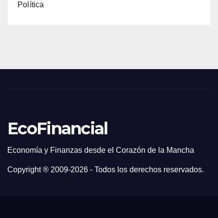
Política
EcoFinancial
Economía y Finanzas desde el Corazón de la Mancha
Copyright ® 2009-
2026 - Todos los derechos reservados.