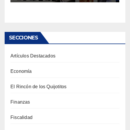
SECCIONES
Artículos Destacados
Economía
El Rincón de los Quijotitos
Finanzas
Fiscalidad