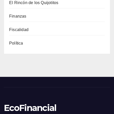
El Rincón de los Quijotitos
Finanzas
Fiscalidad
Política
EcoFinancial