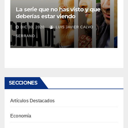
La serie que no has visto y que
deberías estar viendo
DIC 30, 2020
LUIS JAVIER CALVO
SERRANO
SECCIONES
Artículos Destacados
Economía