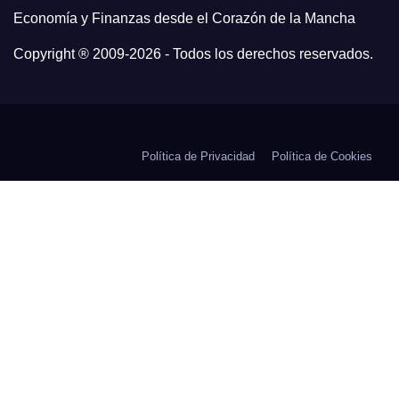
Economía y Finanzas desde el Corazón de la Mancha
Copyright ® 2009-
2026 - Todos los derechos reservados.
Política de Privacidad
Política de Cookies