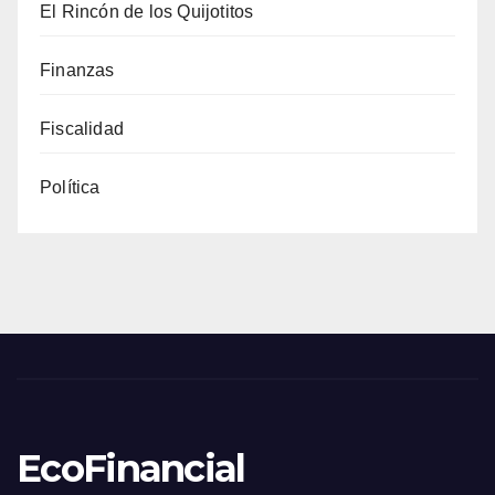
El Rincón de los Quijotitos
Finanzas
Fiscalidad
Política
EcoFinancial