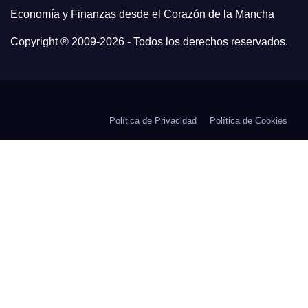
Economía y Finanzas desde el Corazón de la Mancha
Copyright ® 2009-
2026 - Todos los derechos reservados.
Política de Privacidad
Política de Cookies