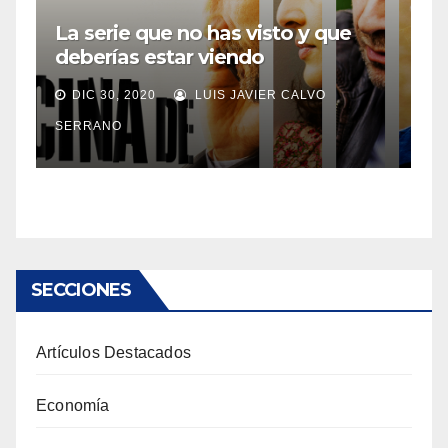
La serie que no has visto y que
deberías estar viendo
DIC 30, 2020
LUIS JAVIER CALVO
SERRANO
SECCIONES
Artículos Destacados
Economía