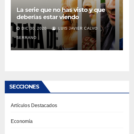
La serie que no has visto y que
deberías estar viendo
DIC 30, 2020
LUIS JAVIER CALVO
SERRANO
SECCIONES
Artículos Destacados
Economía