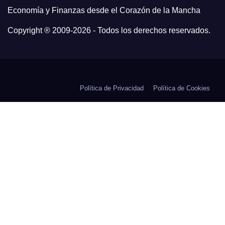
Economía y Finanzas desde el Corazón de la Mancha
Copyright ® 2009-
2026 - Todos los derechos reservados.
Política de Privacidad
Política de Cookies