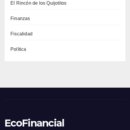
El Rincón de los Quijotitos
Finanzas
Fiscalidad
Política
EcoFinancial