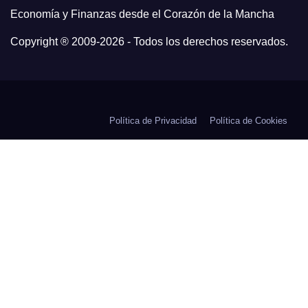
Economía y Finanzas desde el Corazón de la Mancha
Copyright ® 2009-
2026 - Todos los derechos reservados.
Política de Privacidad
Política de Cookies