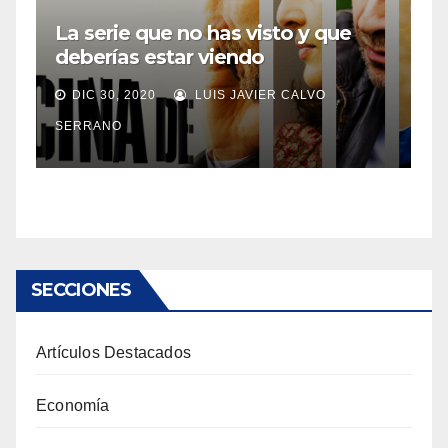
La serie que no has visto y que
deberías estar viendo
DIC 30, 2020
LUIS JAVIER CALVO
SERRANO
SECCIONES
Artículos Destacados
Economía