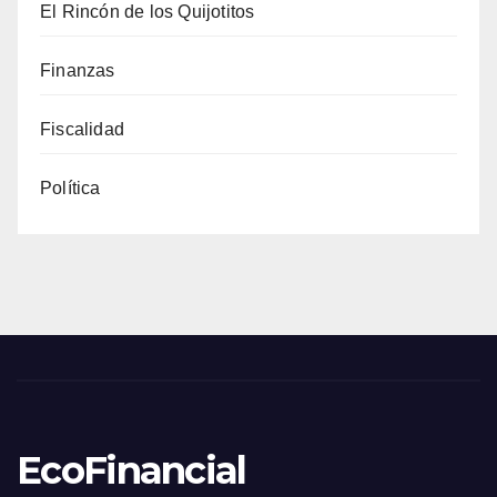
El Rincón de los Quijotitos
Finanzas
Fiscalidad
Política
EcoFinancial